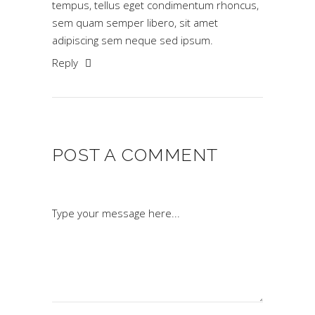
tempus, tellus eget condimentum rhoncus,
sem quam semper libero, sit amet
adipiscing sem neque sed ipsum.
Reply
POST A COMMENT