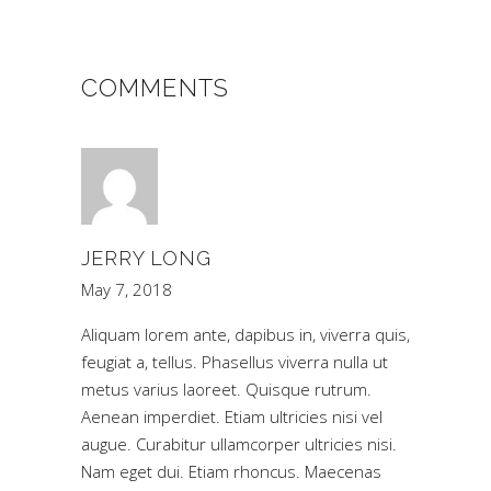
COMMENTS
JERRY LONG
May 7, 2018
Aliquam lorem ante, dapibus in, viverra quis,
feugiat a, tellus. Phasellus viverra nulla ut
metus varius laoreet. Quisque rutrum.
Aenean imperdiet. Etiam ultricies nisi vel
augue. Curabitur ullamcorper ultricies nisi.
Nam eget dui. Etiam rhoncus. Maecenas