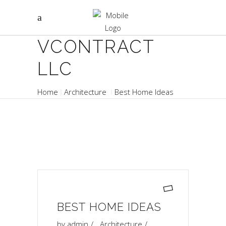
VCONTRACT
LLC
Home
Architecture
Best Home Ideas
BEST HOME IDEAS
by
admin
Architecture