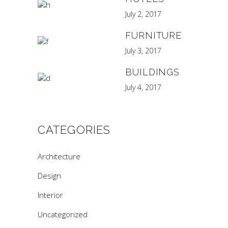
July 2, 2017
FURNITURE
July 3, 2017
BUILDINGS
July 4, 2017
CATEGORIES
Architecture
Design
Interior
Uncategorized