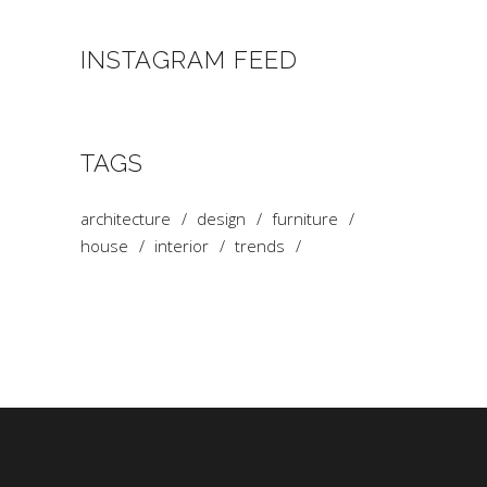
INSTAGRAM FEED
TAGS
architecture
design
furniture
house
interior
trends