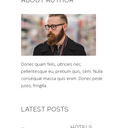
ABOUT AUTHOR
Donec quam felis, ultricies nec,
pellentesque eu, pretium quis, sem. Nulla
consequat massa quis enim. Donec pede
justo, fringilla
LATEST POSTS
HOTELS