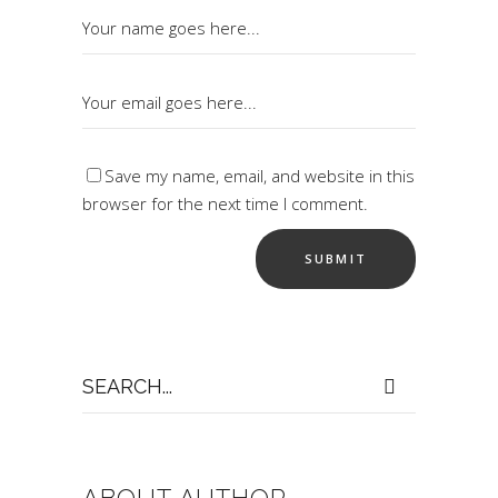
Save my name, email, and website in this
browser for the next time I comment.
Search
for: