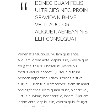
DONEC QUAM FELIS,
ULTRICIES NEC. PROIN
GRAVIDA NIBH VEL
VELIT AUCTOR
ALIQUET. AENEAN NISI
ELIT CONSEQUAT.
Venenatis faucibus. Nullam quis ante.
Aliquam lorem ante, dapibus in, viverra quis,
feugiat a, tellus. Phasellus viverra null
metus varius laoreet. Quisque rutrum.
Aenean imperdiet. Etiam ultricies nisi vel
augue. Curabitur ullamcorper Etiam sit amet
orci eget eros. Nam quam nunc, blandit vel,
luctus pulvinar, hendrerit id, lorem. Aliquam
lorem ante, dapibus in, viverra quis, feugiat