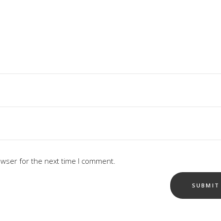
owser for the next time I comment.