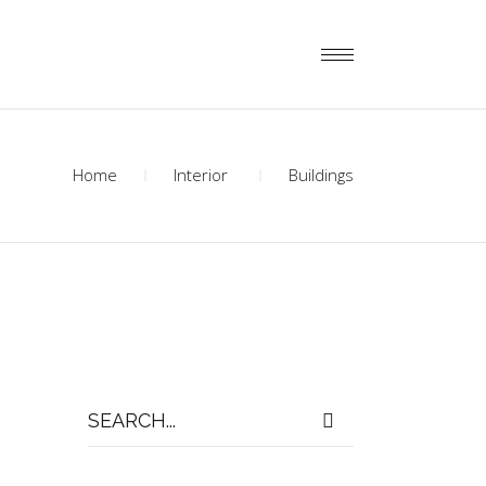
Home
Interior
Buildings
Search
for: