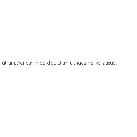
rutrum. Aenean imperdiet. Etiam ultricies nisi vel augue.