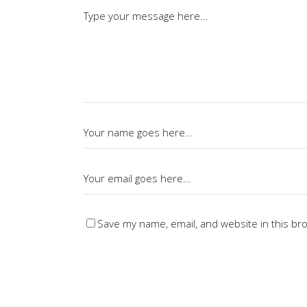
Save my name, email, and website in this br