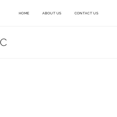
HOME
ABOUT US
CONTACT US
LC