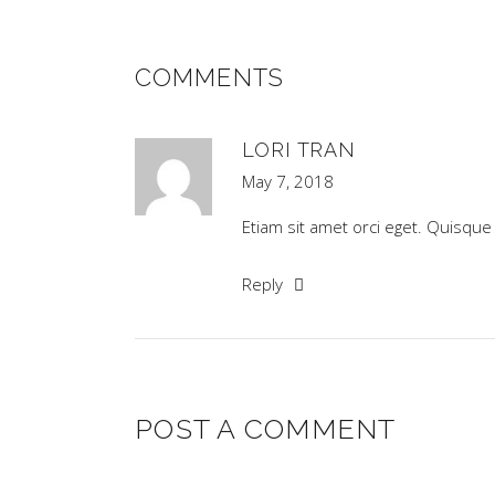
COMMENTS
LORI TRAN
May 7, 2018
Etiam sit amet orci eget. Quisque 
Reply
POST A COMMENT