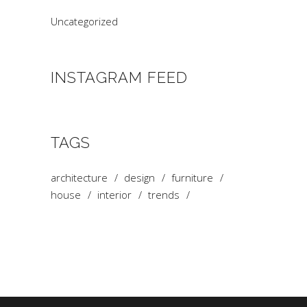
Uncategorized
INSTAGRAM FEED
TAGS
architecture
design
furniture
house
interior
trends