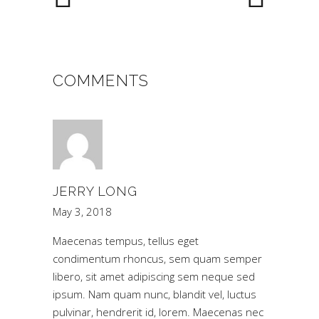
COMMENTS
JERRY LONG
May 3, 2018
Maecenas tempus, tellus eget
condimentum rhoncus, sem quam semper
libero, sit amet adipiscing sem neque sed
ipsum. Nam quam nunc, blandit vel, luctus
pulvinar, hendrerit id, lorem. Maecenas nec