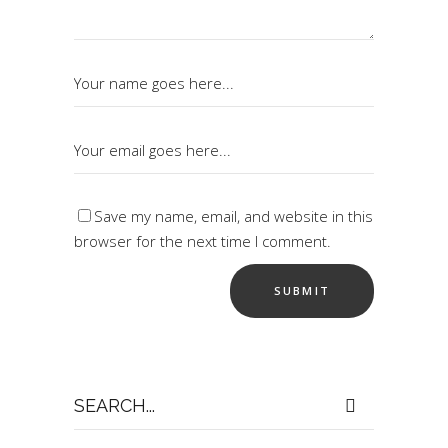
Save my name, email, and website in this
browser for the next time I comment.
Search
for: