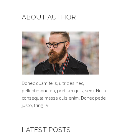
ABOUT AUTHOR
Donec quam felis, ultricies nec,
pellentesque eu, pretium quis, sem. Nulla
consequat massa quis enim. Donec pede
justo, fringilla
LATEST POSTS