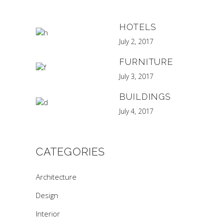
HOTELS
July 2, 2017
FURNITURE
July 3, 2017
BUILDINGS
July 4, 2017
CATEGORIES
Architecture
Design
Interior