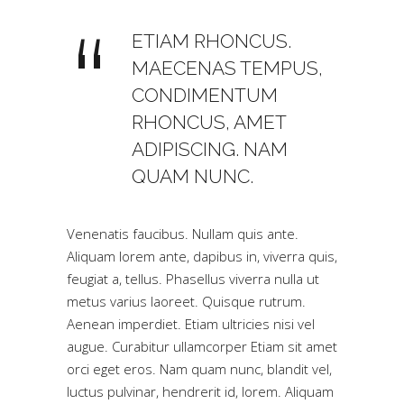
ETIAM RHONCUS.
MAECENAS TEMPUS,
CONDIMENTUM
RHONCUS, AMET
ADIPISCING. NAM
QUAM NUNC.
Venenatis faucibus. Nullam quis ante.
Aliquam lorem ante, dapibus in, viverra quis,
feugiat a, tellus. Phasellus viverra nulla ut
metus varius laoreet. Quisque rutrum.
Aenean imperdiet. Etiam ultricies nisi vel
augue. Curabitur ullamcorper Etiam sit amet
orci eget eros. Nam quam nunc, blandit vel,
luctus pulvinar, hendrerit id, lorem. Aliquam