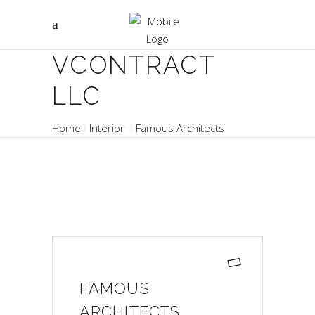
VCONTRACT
LLC
Home
Interior
Famous Architects
FAMOUS
ARCHITECTS