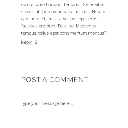
odio et ante tincidunt tempus. Donec vitae
sapien ut libero venenatis faucibus. Nullam
quis ante. Etiam sit amet orci eget eros
faucibus tincidunt. Duis leo. Maecenas
tempus, tellus eget condimentum rhoncus?
Reply
POST A COMMENT