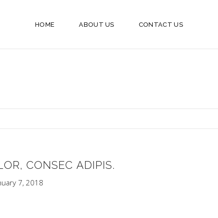
HOME
ABOUT US
CONTACT US
OR, CONSEC ADIPIS.
nuary 7, 2018