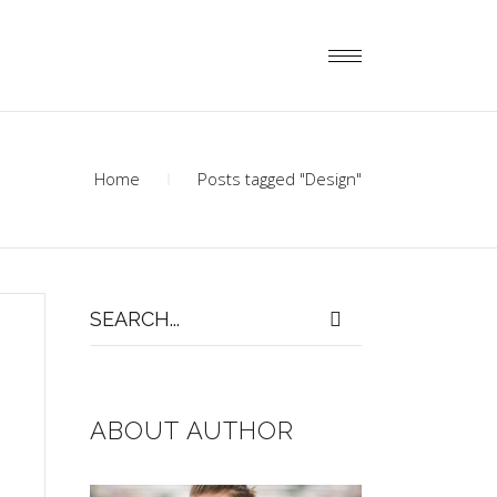
Home
Posts tagged "Design"
Search
for:
ABOUT AUTHOR