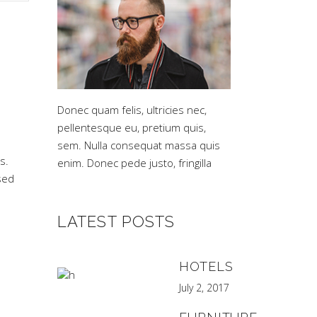
Donec quam felis, ultricies nec,
pellentesque eu, pretium quis,
sem. Nulla consequat massa quis
s.
enim. Donec pede justo, fringilla
sed
LATEST POSTS
HOTELS
July 2, 2017