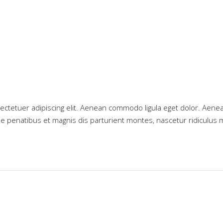
ectetuer adipiscing elit. Aenean commodo ligula eget dolor. Aene
 penatibus et magnis dis parturient montes, nascetur ridiculus 