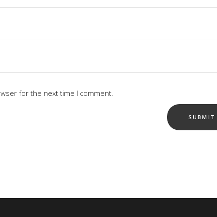
owser for the next time I comment.