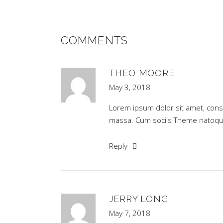
COMMENTS
THEO MOORE
May 3, 2018
Lorem ipsum dolor sit amet, cons
massa. Cum sociis Theme natoque
Reply
JERRY LONG
May 7, 2018