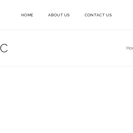
HOME
ABOUT US
CONTACT US
LC
Ho