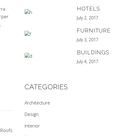
HOTELS
rra
orper
July 2, 2017
,
FURNITURE
July 3, 2017
BUILDINGS
July 4, 2017
CATEGORIES
Architecture
Design
Interior
 Roofs