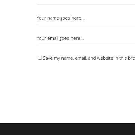
Save my name, email, and website in this br