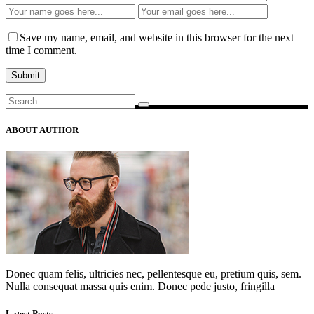
Save my name, email, and website in this browser for the next
time I comment.
Search
for:
ABOUT AUTHOR
Donec quam felis, ultricies nec, pellentesque eu, pretium quis, sem.
Nulla consequat massa quis enim. Donec pede justo, fringilla
Latest Posts