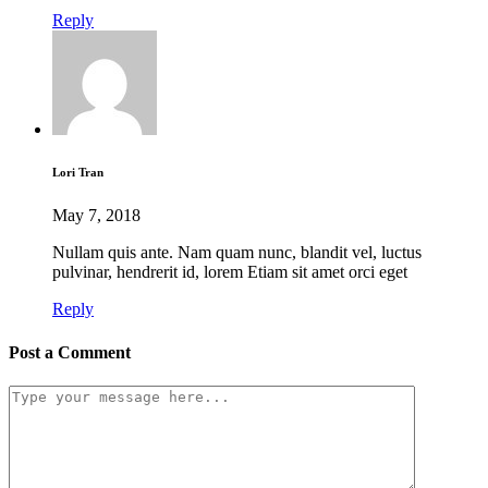
Reply
Lori Tran
May 7, 2018
Nullam quis ante. Nam quam nunc, blandit vel, luctus
pulvinar, hendrerit id, lorem Etiam sit amet orci eget
Reply
Post a Comment