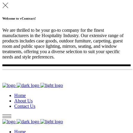
Welcome to vContract!
We are thrilled to be your go-to company for the finest
manufacturers in the Hospitality Industry. Our extensive range of
products includes case goods, outdoor furniture, carpeting, guest
room and public space lighting, mirrors, seating, and window
treatments, offering you a diverse selection to suit your specific
needs and style preferences.
Home
About Us
Contact Us
Home